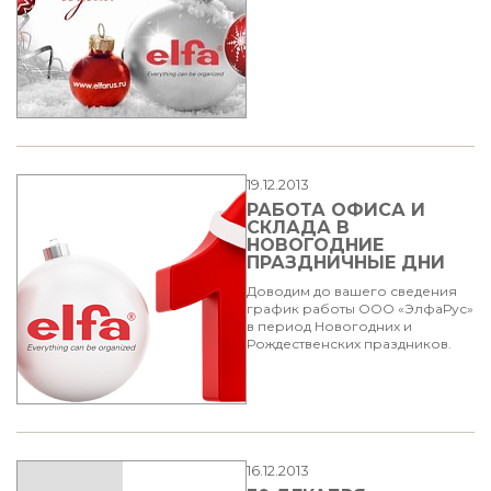
19.12.2013
РАБОТА ОФИСА И
СКЛАДА В
НОВОГОДНИЕ
ПРАЗДНИЧНЫЕ ДНИ
Доводим до вашего сведения
график работы ООО «ЭлфаРус»
в период Новогодних и
Рождественских праздников.
16.12.2013