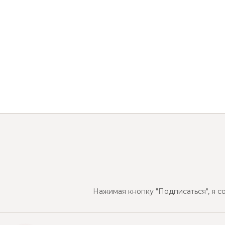
Нажимая кнопку "Подписаться", я с