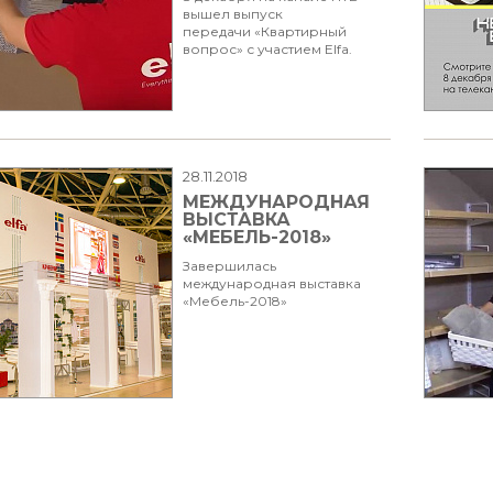
вышел выпуск
передачи «Квартирный
вопрос» с участием Elfa.
28.11.2018
МЕЖДУНАРОДНАЯ
ВЫСТАВКА
«МЕБЕЛЬ-2018»
Завершилась
международная выставка
«Мебель-2018»