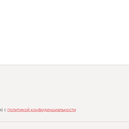
a) с
политикой конфиденциальности