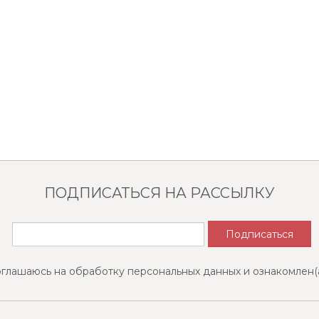
ПОДПИСАТЬСЯ НА РАССЫЛКУ
оглашаюсь на обработку персональных данных и ознакомлен(