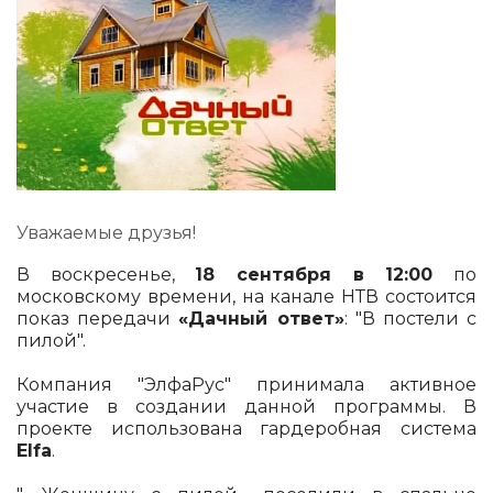
Уважаемые друзья!
В воскресенье,
18 сентября в 12:00
по
московскому времени, на канале НТВ состоится
показ передачи
«Дачный ответ»
: "В постели с
пилой".
Компания "ЭлфаРус" принимала активное
участие в создании данной программы. В
проекте использована гардеробная система
Elfa
.