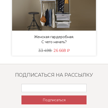
Женская гардеробная.
ы
С чего начать?
33 498
26 668 ₽
ПОДПИСАТЬСЯ НА РАССЫЛКУ