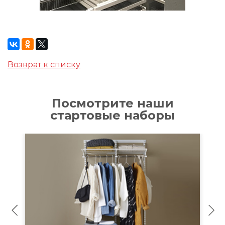
Возврат к списку
Посмотрите наши
стартовые наборы