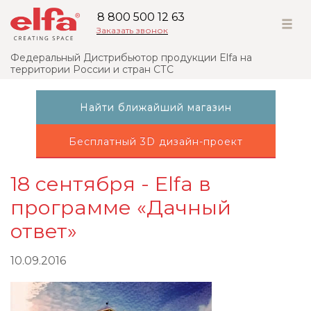
8 800 500 12 63
Заказать звонок
Федеральный Дистрибьютор продукции Elfa на
территории России и стран СТС
Найти ближайший магазин
Бесплатный 3D дизайн-проект
18 сентября - Elfa в
программе «Дачный
ответ»
10.09.2016