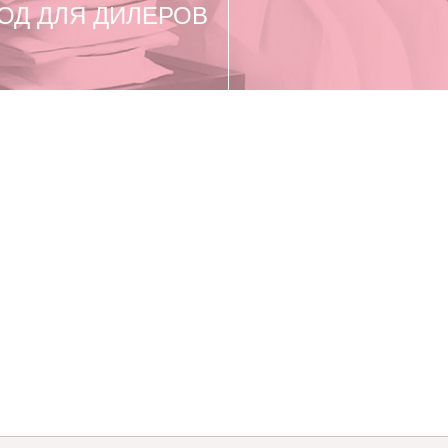
ОД ДЛЯ ДИЛЕРОВ