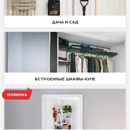
ДАЧА И САД
ВСТРОЕННЫЕ ШКАФЫ-КУПЕ
НОВИНКА