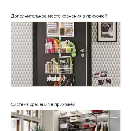
Дополнительное место хранения в прихожей
Система хранения в прихожей