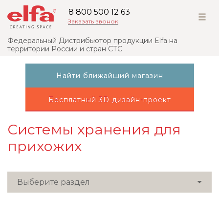
8 800 500 12 63
Заказать звонок
Федеральный Дистрибьютор продукции Elfa на
территории России и стран СТС
Найти ближайший магазин
Бесплатный 3D дизайн-проект
Системы хранения для
прихожих
Выберите раздел