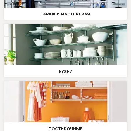
ГАРАЖ И МАСТЕРСКАЯ
КУХНИ
ПОСТИРОЧНЫЕ