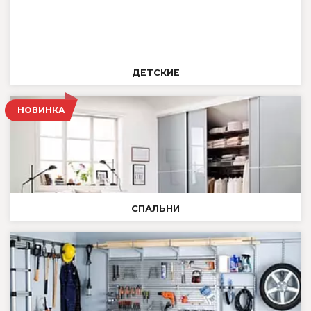
ДЕТСКИЕ
НОВИНКА
СПАЛЬНИ