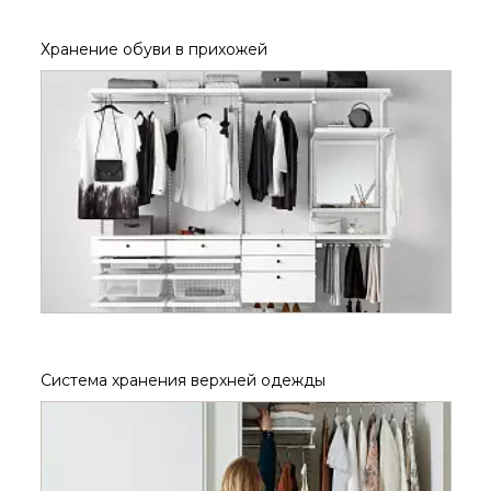
Хранение обуви в прихожей
Система хранения верхней одежды