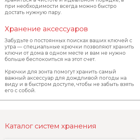
при необходимости всегда можно быстро
достать нужную пару.
Хранение аксессуаров
Забудьте о постоянных поисках ваших ключей с
утра — специальные крючки позволяют хранить
ключи от дома в одном месте и вам не нужно
больше беспокоиться на этот счет.
Крючки для зонта помогут хранить самый
важный аксессуар для дождливой погоды на
виду и в быстром доступе, чтобы не забыть взять
его с собой.
Каталог систем хранения