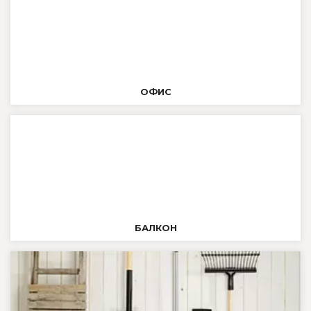
ОФИС
БАЛКОН