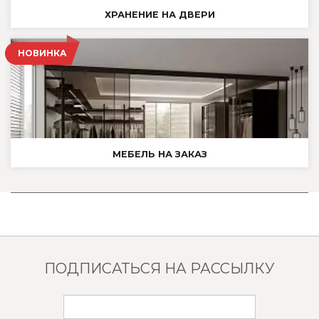
ХРАНЕНИЕ НА ДВЕРИ
НОВИНКА
МЕБЕЛЬ НА ЗАКАЗ
ПОДПИСАТЬСЯ НА РАССЫЛКУ