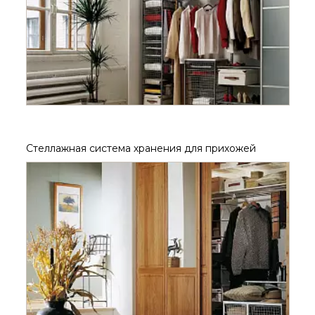
Стеллажная система хранения для прихожей