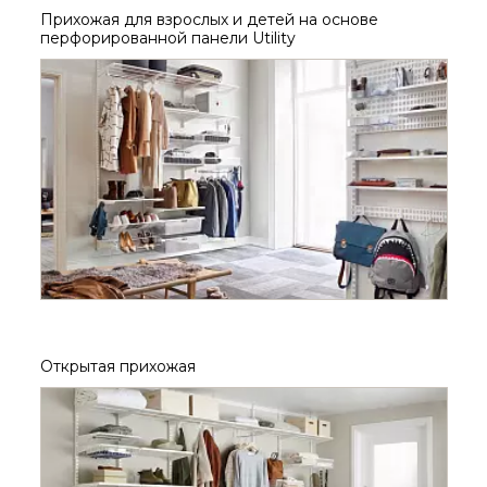
Прихожая для взрослых и детей на основе
перфорированной панели Utility
Открытая прихожая