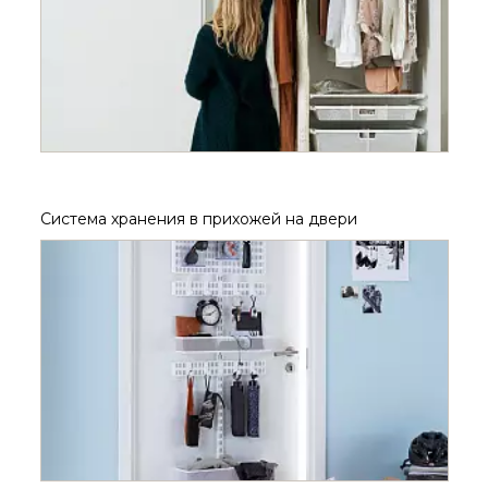
Система хранения в прихожей на двери