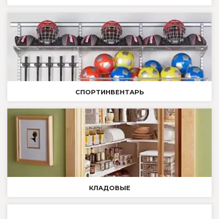
CПОРТИНВЕНТАРЬ
КЛАДОВЫЕ