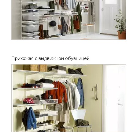
Прихожая с выдвижной обувницей