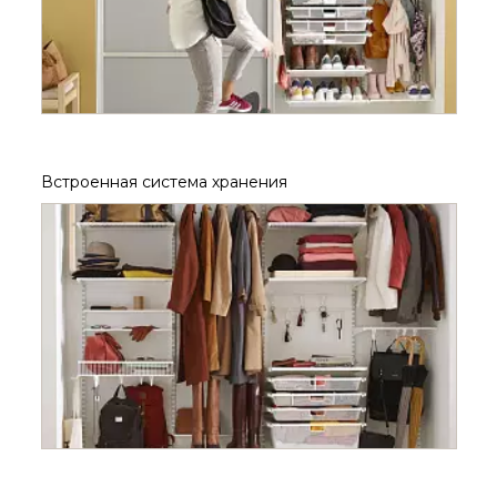
Встроенная система хранения