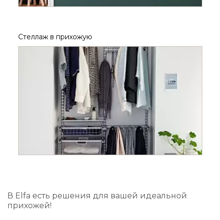
Стеллаж в прихожую
В Elfa есть решения для вашей идеальной
прихожей!