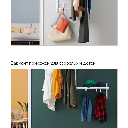
Вариант прихожей для взрослых и детей