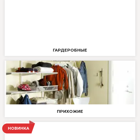
ГАРДЕРОБНЫЕ
ПРИХОЖИЕ
НОВИНКА