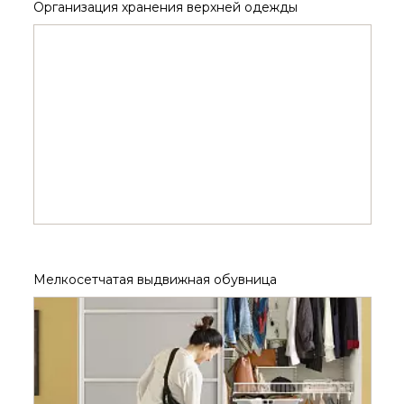
Организация хранения верхней одежды
Мелкосетчатая выдвижная обувница