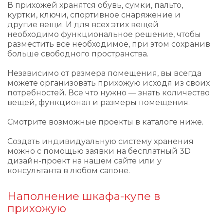
В прихожей хранятся обувь, сумки, пальто,
куртки, ключи, спортивное снаряжение и
другие вещи. И для всех этих вещей
необходимо функциональное решение, чтобы
разместить все необходимое, при этом сохранив
больше свободного пространства.
Независимо от размера помещения, вы всегда
можете организовать прихожую исходя из своих
потребностей. Все что нужно — знать количество
вещей, функционал и размеры помещения.
Смотрите возможные проекты в каталоге ниже.
Создать индивидуальную систему хранения
можно с помощью заявки на бесплатный 3D
дизайн-проект на нашем сайте или у
консультанта в любом салоне.
Наполнение шкафа-купе в
прихожую