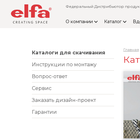
Федеральный Дистрибьютор продукци
О компании
Каталог
Вд
Главная
Каталоги для скачивания
Кат
Инструкции по монтажу
Вопрос-ответ
Сервис
Заказать дизайн-проект
Гарантии