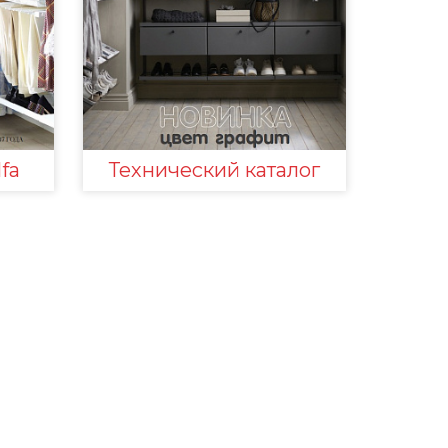
fa
Технический каталог