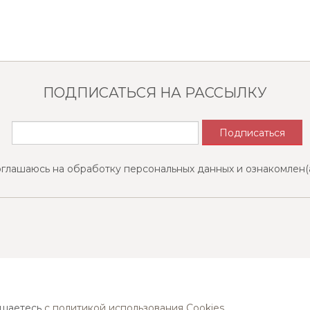
ПОДПИСАТЬСЯ НА РАССЫЛКУ
оглашаюсь на обработку персональных данных и ознакомлен(
Найти ближайший магазин
ашаетесь
с политикой использования Cookies.