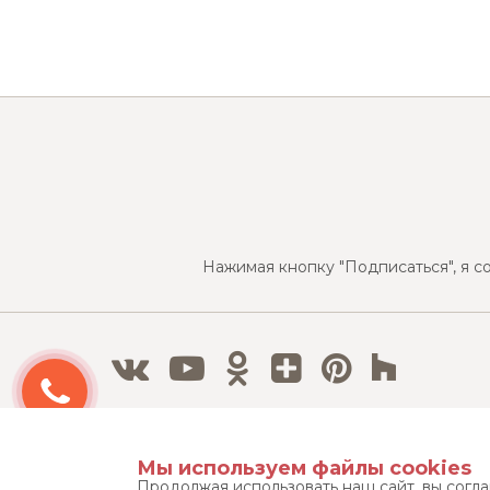
Нажимая кнопку "Подписаться", я с
Бесплатный 3D дизайн-проект
Мы используем файлы cookies
Продолжая использовать наш сайт, вы согл