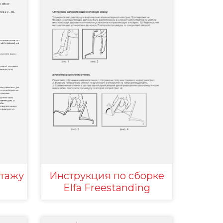
нтажу
Инструкция по сборке
Elfa Freestanding