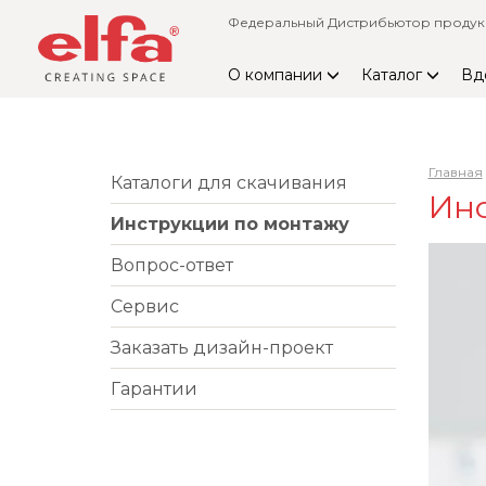
Федеральный Дистрибьютор продукци
О компании
Каталог
Вд
Главная
Каталоги для скачивания
Ин
Инструкции по монтажу
Вопрос-ответ
Сервис
Заказать дизайн-проект
Гарантии