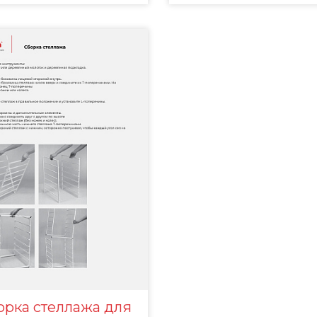
орка стеллажа для