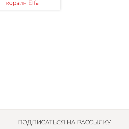
корзин Elfa
ПОДПИСАТЬСЯ НА РАССЫЛКУ