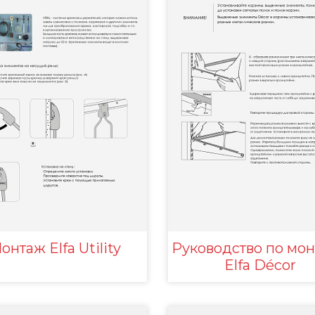
онтаж Elfa Utility
Руководство по мо
Elfa Décor