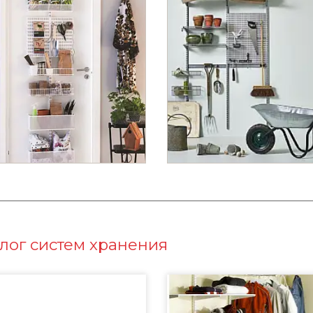
лог систем хранения