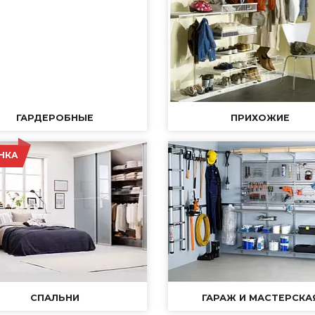
ГАРДЕРОБНЫЕ
ПРИХОЖИЕ
НКА
СПАЛЬНИ
ГАРАЖ И МАСТЕРСКА