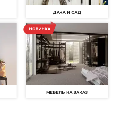
ДАЧА И САД
НОВИНКА
МЕБЕЛЬ НА ЗАКАЗ