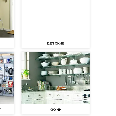
ДЕТСКИЕ
Я
КУХНИ