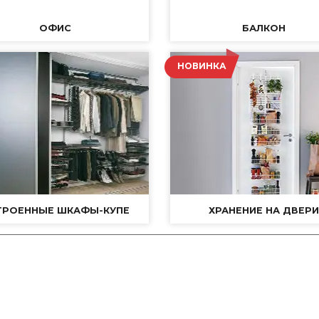
ОФИС
БАЛКОН
НОВИНКА
ТРОЕННЫЕ ШКАФЫ-КУПЕ
ХРАНЕНИЕ НА ДВЕРИ