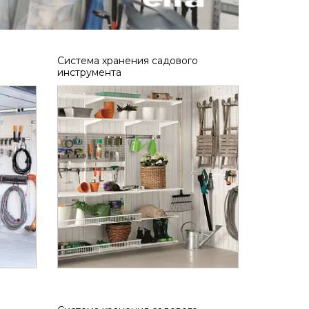
Система хранения садового
инструмента