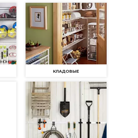
КЛАДОВЫЕ