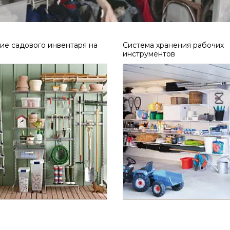
ие садового инвентаря на
Система хранения рабочих
инструментов