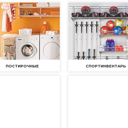
ПОСТИРОЧНЫЕ
CПОРТИНВЕНТАРЬ