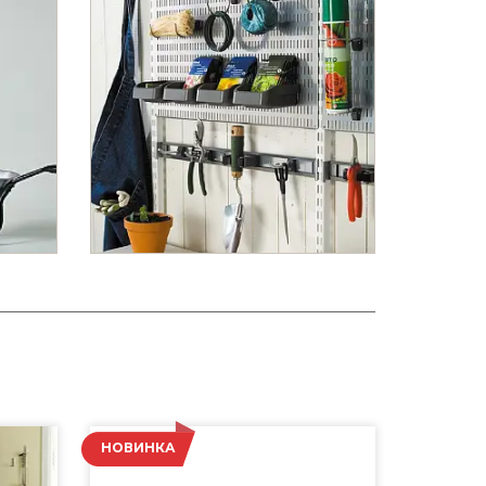
НОВИНКА