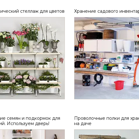
ический стеллаж для цветов
Хранение садового инвента
ие семян и подкормок для
Проволочные полки для хра
ий. Используем дверь!
на даче