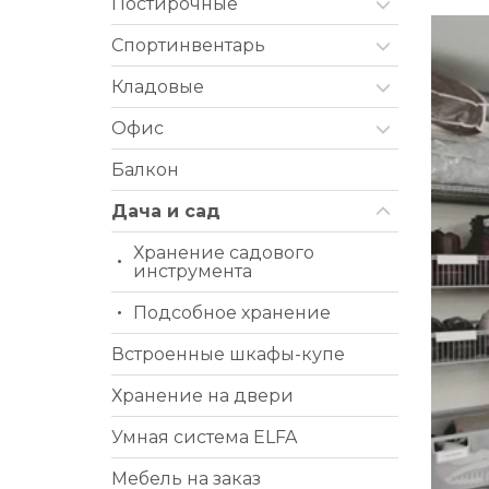
Постирочные
Cпортинвентарь
Кладовые
Офис
Балкон
Дача и сад
Хранение садового
инструмента
Подсобное хранение
Встроенные шкафы-купе
Хранение на двери
Умная система ELFA
Мебель на заказ