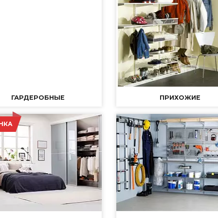
ГАРДЕРОБНЫЕ
ПРИХОЖИЕ
НКА