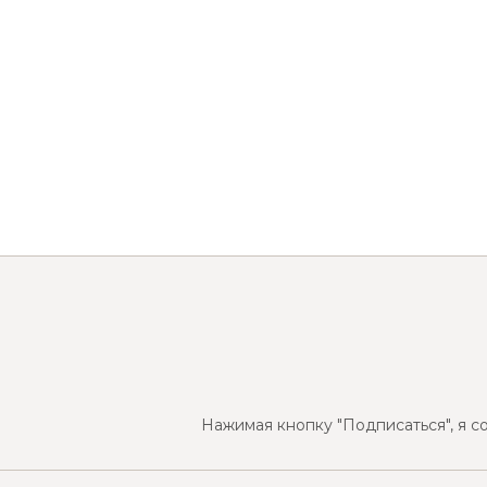
Нажимая кнопку "Подписаться", я с