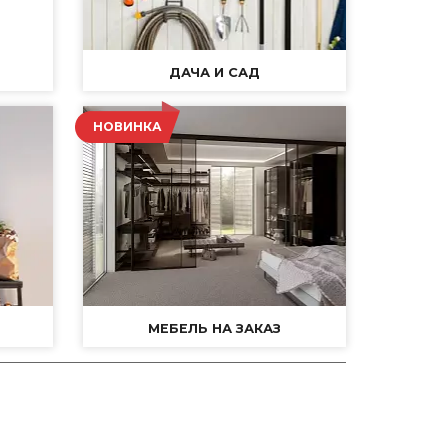
ДАЧА И САД
НОВИНКА
МЕБЕЛЬ НА ЗАКАЗ