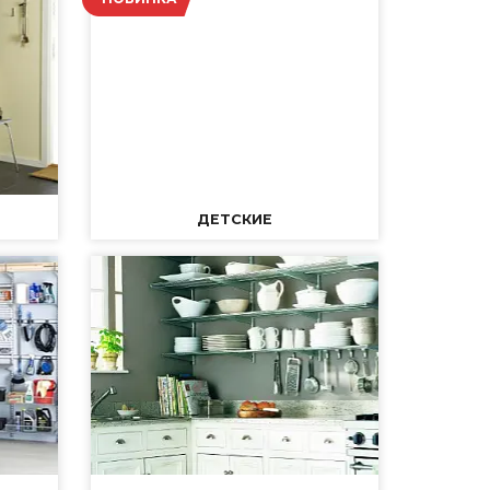
ДЕТСКИЕ