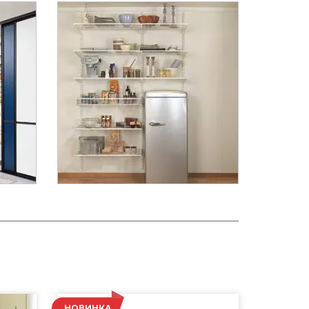
НОВИНКА