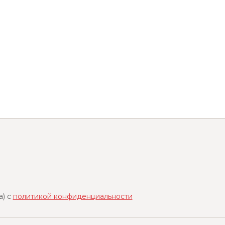
a) с
политикой конфиденциальности