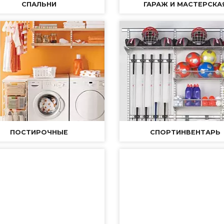
СПАЛЬНИ
ГАРАЖ И МАСТЕРСКА
ПОСТИРОЧНЫЕ
CПОРТИНВЕНТАРЬ