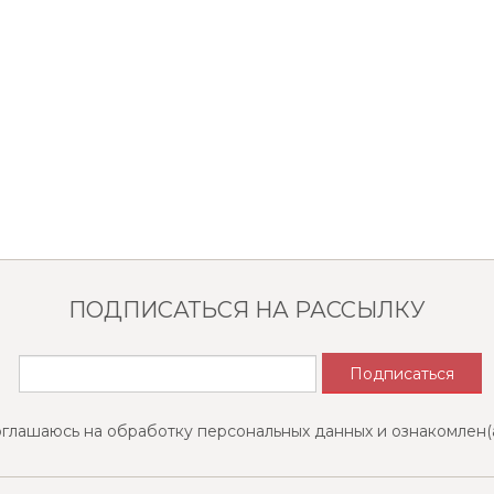
ПОДПИСАТЬСЯ НА РАССЫЛКУ
оглашаюсь на обработку персональных данных и ознакомлен(