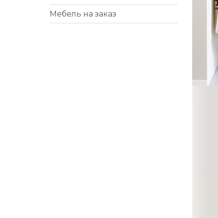
Мебель на заказ