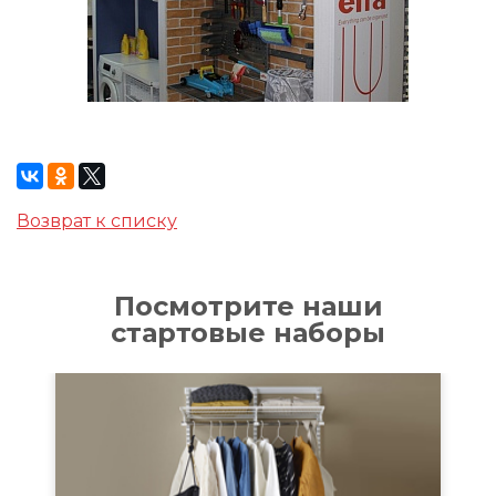
Возврат к списку
Посмотрите наши
стартовые наборы