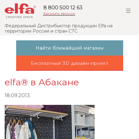
8 800 500 12 63
Заказать звонок
Федеральный Дистрибьютор продукции Elfa на
территории России и стран СТС
Найти ближайший магазин
Бесплатный 3D дизайн-проект
elfa® в Абакане
18.09.2013