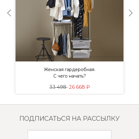
Женская гардеробная.
ы
С чего начать?
33 498
26 668 ₽
ПОДПИСАТЬСЯ НА РАССЫЛКУ