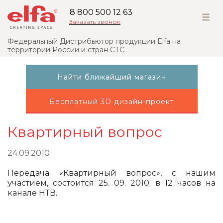
8 800 500 12 63
Заказать звонок
Федеральный Дистрибьютор продукции Elfa на
территории России и стран СТС
Найти ближайший магазин
Бесплатный 3D дизайн-проект
Квартирный вопрос
24.09.2010
Передача «Квартирный вопрос», с нашим
участием, состоится 25. 09. 2010. в 12 часов на
канале НТВ.