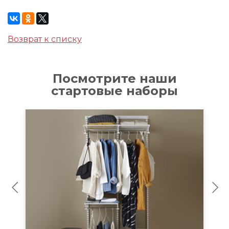
Возврат к списку
Посмотрите наши
стартовые наборы