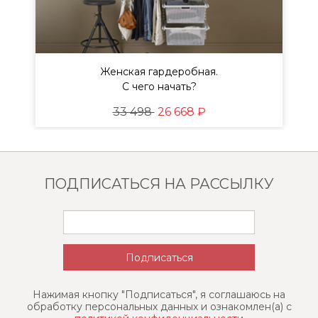
Женская гардеробная.
ы
С чего начать?
33 498
26 668 ₽
ПОДПИСАТЬСЯ НА РАССЫЛКУ
Нажимая кнопку "Подписаться", я соглашаюсь на
обработку персональных данных и ознакомлен(a) с