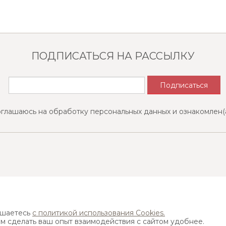
ПОДПИСАТЬСЯ НА РАССЫЛКУ
оглашаюсь на обработку персональных данных и ознакомлен(
Найти ближайший магазин
ашаетесь
с политикой использования Cookies.
ам сделать ваш опыт взаимодействия с сайтом удобнее.