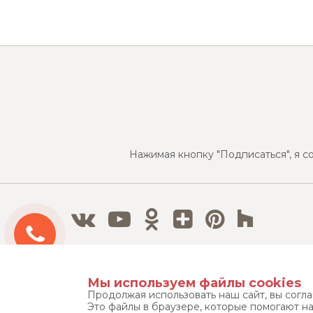
Нажимая кнопку "Подписаться", я с
Бесплатный 3D дизайн-проект
Мы используем файлы cookies
Продолжая использовать наш сайт, вы согл
Это файлы в браузере, которые помогают н