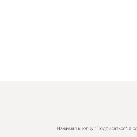
Нажимая кнопку "Подписаться", я с