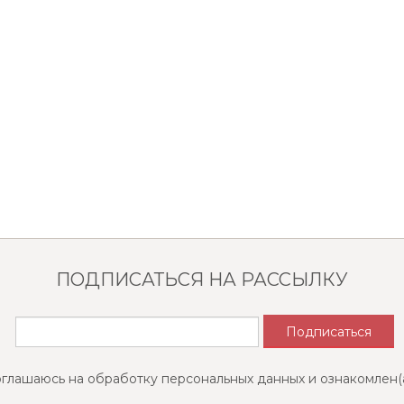
ПОДПИСАТЬСЯ НА РАССЫЛКУ
оглашаюсь на обработку персональных данных и ознакомлен(