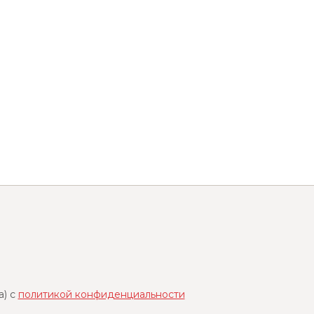
a) с
политикой конфиденциальности