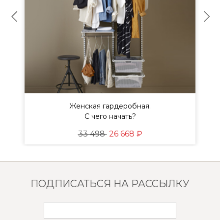
Женская гардеробная.
ы
С чего начать?
33 498
26 668 ₽
ПОДПИСАТЬСЯ НА РАССЫЛКУ