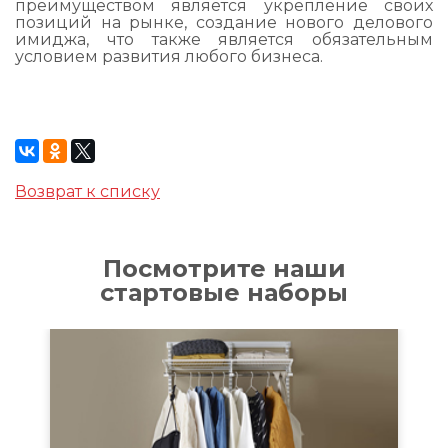
преимуществом является укрепление своих
позиций на рынке, создание нового делового
имиджа, что также является обязательным
условием развития любого бизнеса.
Возврат к списку
Посмотрите наши
стартовые наборы