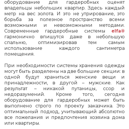
оборудование для гардеробных оценят
владельцы небольших квартир. Здесь каждый
метр на вес золота. И это не утрирование, это
борьба за полезное пространство всеми
возможными и невозможными методами.
Современные гардеробные системы
elfa®
гармонично впишутся даже в небольшую
спальню, оптимизировав тем самым
использование каждого сантиметра
помещения.
При необходимости системы хранения одежды
могут быть разделены на две большие секции: в
одной будут храниться женские вещи и
принадлежности, в другой – мужские. Как
результат – никакой путаницы, ссор и
недоразумений. Кроме того, сегодня
оборудование для гардеробных может быть
выполнено строго по проекту заказчика. Это
оптимальный подход, учитывающий абсолютно
все пожелания и предпочтения хозяина дома
или квартиры.