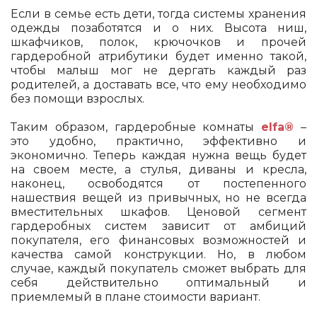
Если в семье есть дети, тогда системы хранения
одежды позаботятся и о них. Высота ниш,
шкафчиков, полок, крючочков и прочей
гардеробной атрибутики будет именно такой,
чтобы малыш мог не дергать каждый раз
родителей, а доставать все, что ему необходимо
без помощи взрослых.
Таким образом, гардеробные комнаты
elfa®
–
это удобно, практично, эффективно и
экономично. Теперь каждая нужна вещь будет
на своем месте, а стулья, диваны и кресла,
наконец, освободятся от постепенного
нашествия вещей из привычных, но не всегда
вместительных шкафов. Ценовой сегмент
гардеробных систем зависит от амбиций
покупателя, его финансовых возможностей и
качества самой конструкции. Но, в любом
случае, каждый покупатель сможет выбрать для
себя действительно оптимальный и
приемлемый в плане стоимости вариант.