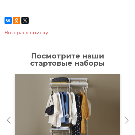
Возврат к списку
Посмотрите наши
стартовые наборы