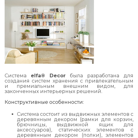
Система
elfa® Decor
была разработана для
создания систем хранения с привлекательным
и премиальным внешним видом, для
законченных интерьерных решений.
Конструктивные особенности:
Система состоит из выдвижных элементов с
деревянным декором (рамки для корзин,
брючницы, выдвижной ящик для
аксессуаров), статических элементов с
деревянным декором (полки), элементов