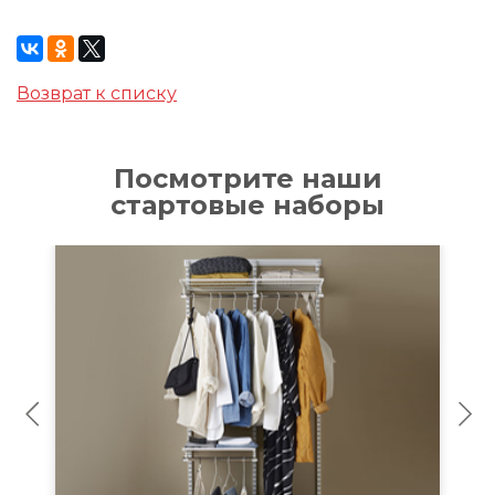
Возврат к списку
Посмотрите наши
стартовые наборы