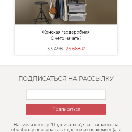
Женская гардеробная.
ы
С чего начать?
33 498
26 668 ₽
ПОДПИСАТЬСЯ НА РАССЫЛКУ
Нажимая кнопку "Подписаться", я соглашаюсь на
обработку персональных данных и ознакомлен(a) с