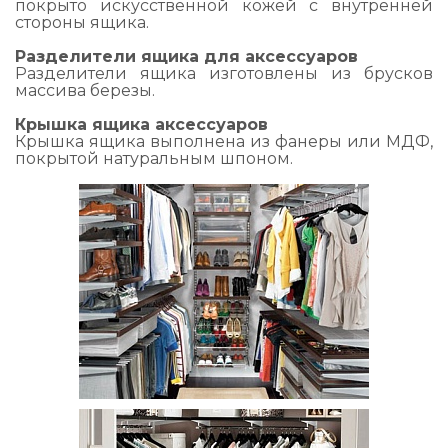
покрыто искусственной кожей с внутренней
стороны ящика.
Разделители ящика для аксессуаров
Разделители ящика изготовлены из брусков
массива березы.
Крышка ящика аксессуаров
Крышка ящика выполнена из фанеры или МДФ,
покрытой натуральным шпоном.