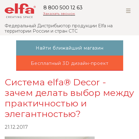
8 800 500 12 63
Заказать звонок
Федеральный Дистрибьютор продукции Elfa на
территории России и стран СТС
Найти ближайший магазин
Бесплатный 3D дизайн-проект
Система elfa® Decor -
зачем делать выбор между
практичностью и
элегантностью?
21.12.2017