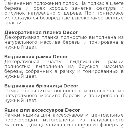
изменения положения полок. На полках в цвете
береза и орех хорошо заметна фактура и
рисунок натурального дерева. При тонировке
используются безвредные высококачественные
краски.
Декоративная планка
Decor
Декоративная планка полностью выполнена из
натурального массива березы и тонирована в
нужный цвет.
Выдвижная рамка
Decor
Декоративная часть выдвижной рамки
полностью выполнена из брусков массива
березы, собранных в рамку и тонированных в
нужный цвет.
Выдвижная брючница
Decor
Рамка брючницы полностью изготовлена из
натурального массива березы и тонирована в
нужный цвет.
Ящик для аксессуаров Decor
Рамки ящика для аксессуаров и центральные
перегородки изготовлены из натурального
массива. Днище ящика выполнено из фанеры и