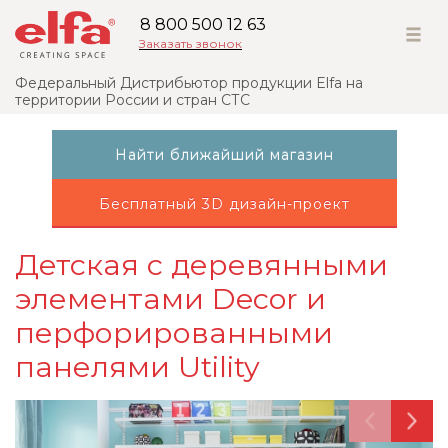
8 800 500 12 63
Заказать звонок
Федеральный Дистрибьютор продукции Elfa на
территории России и стран СТС
Найти ближайший магазин
Бесплатный 3D дизайн-проект
Детская с деревянными
элементами Decor и
перфорированными
панелями Utility