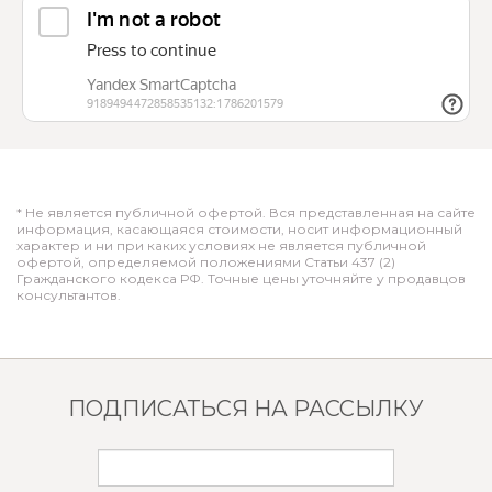
* Не является публичной офертой. Вся представленная на сайте
информация, касающаяся стоимости, носит информационный
характер и ни при каких условиях не является публичной
офертой, определяемой положениями Статьи 437 (2)
Гражданского кодекса РФ. Точные цены уточняйте у продавцов
консультантов.
ПОДПИСАТЬСЯ НА РАССЫЛКУ