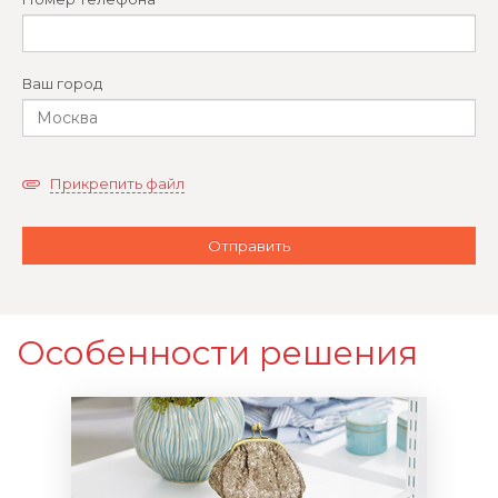
Ваш город
Прикрепить файл
Особенности решения