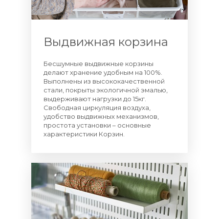
Выдвижная корзина
Бесшумные выдвижные корзины
делают хранение удобным на 100%.
Выполнены из высококачественной
стали, покрыты экологичной эмалью,
выдерживают нагрузки до 15кг.
Свободная циркуляция воздуха,
удобство выдвижных механизмов,
простота установки – основные
характеристики Корзин.