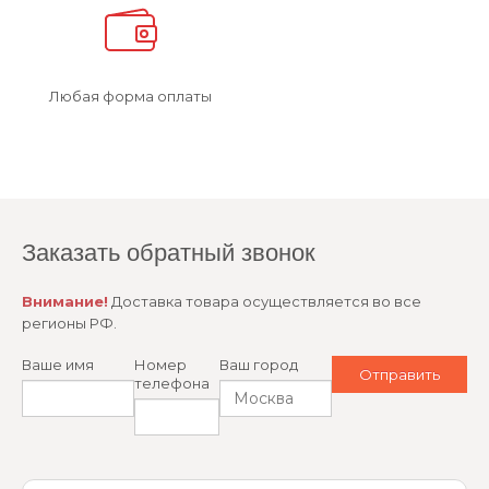
Любая форма оплаты
Заказать обратный звонок
Внимание!
Доставка товара осуществляется во все
регионы РФ.
Ваше имя
Номер
Ваш город
телефона