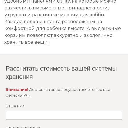
удобными панелями Utility, на которые можно
разместить письменные принадлежности,
игрушки и различные мелочи для хобби.
Каждая полка и штанга расположены на
комфортной для ребёнка высоте. А выдвижные
корзины позволяют аккуратно и экологично
хранить все вещи.
Рассчитать стоимость вашей системы
хранения
Внимание!
Доставка товара осуществляется во все
регионы РФ.
Ваше имя
Номер телефона