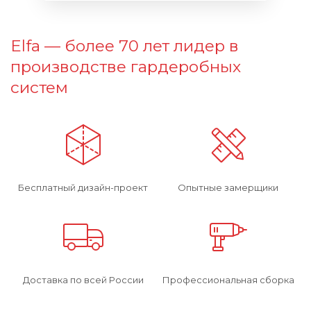
Elfa — более 70 лет лидер в
производстве гардеробных
систем
Бесплатный дизайн-проект
Опытные замерщики
Доставка по всей России
Профессиональная сборка