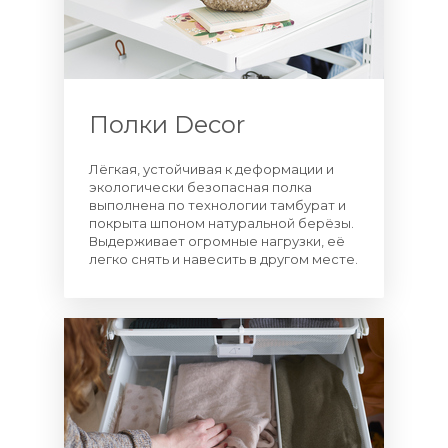
Полки Decor
Лёгкая, устойчивая к деформации и
экологически безопасная полка
выполнена по технологии тамбурат и
покрыта шпоном натуральной берёзы.
Выдерживает огромные нагрузки, её
легко снять и навесить в другом месте.