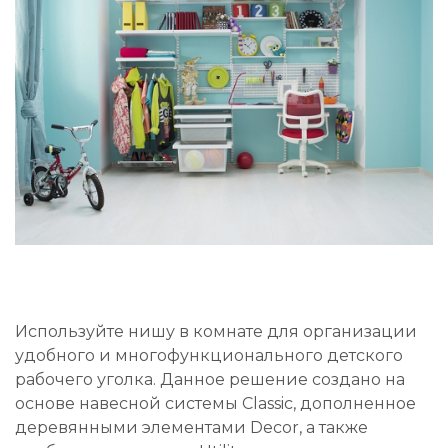
Используйте нишу в комнате для организации
удобного и многофункционального детского
рабочего уголка. Данное решение создано на
основе навесной системы Classic, дополненное
деревянными элементами Decor, а также