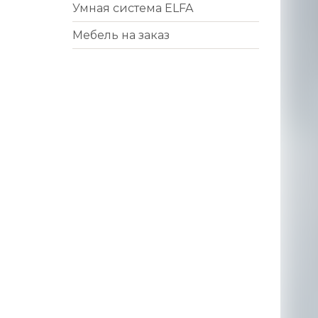
Умная система ELFA
Мебель на заказ