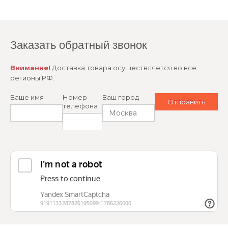
Заказать обратный звонок
Внимание!
Доставка товара осуществляется во все
регионы РФ.
Ваше имя
Номер
Ваш город
телефона