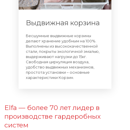
Выдвижная корзина
Бесшумные выдвижные корзины
делают хранение удобным на 100%.
Выполнены из высококачественной
стали, покрыты экологичной эмалью,
выдерживают нагрузки до 15кг.
Свободная циркуляция воздуха,
удобство выдвижных механизмов,
простота установки – основные
характеристики Корзин.
Elfa — более 70 лет лидер в
производстве гардеробных
систем