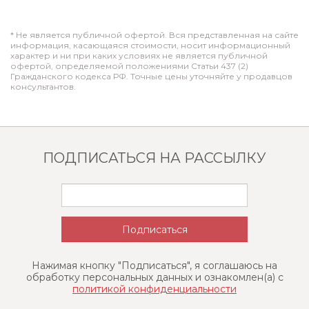
* Не является публичной офертой. Вся представленная на сайте
информация, касающаяся стоимости, носит информационный
характер и ни при каких условиях не является публичной
офертой, определяемой положениями Статьи 437 (2)
Гражданского кодекса РФ. Точные цены уточняйте у продавцов
консультантов.
ПОДПИСАТЬСЯ НА РАССЫЛКУ
Нажимая кнопку "Подписаться", я соглашаюсь на
обработку персональных данных и ознакомлен(a) с
политикой конфиденциальности