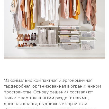
Максимально компактная и эргономичная
гардеробная, организованная в ограниченном
пространстве. Основу решения составляют
полки с вертикальными разделителями,
длинная штанга, выдвижные корзины и