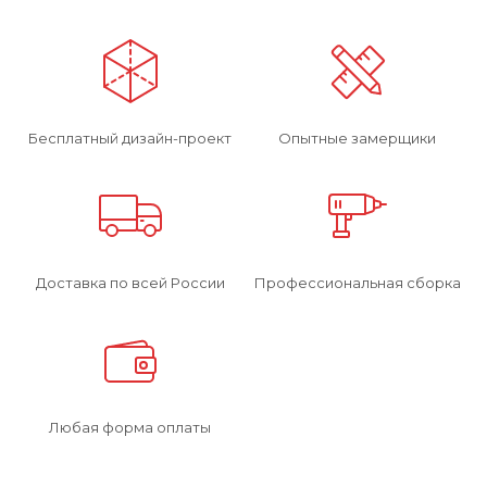
Бесплатный дизайн-проект
Опытные замерщики
Доставка по всей России
Профессиональная сборка
Любая форма оплаты