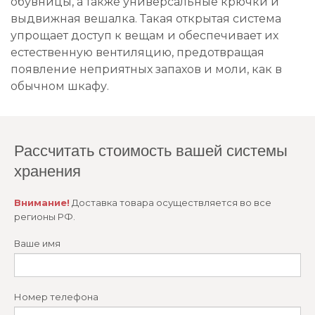
обувницы, а также универсальные крючки и
выдвижная вешалка. Такая открытая система
упрощает доступ к вещам и обеспечивает их
естественную вентиляцию, предотвращая
появление неприятных запахов и моли, как в
обычном шкафу.
Рассчитать стоимость вашей системы
хранения
Внимание!
Доставка товара осуществляется во все
регионы РФ.
Ваше имя
Номер телефона