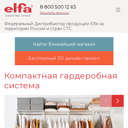
8 800 500 12 63
Заказать звонок
Федеральный Дистрибьютор продукции Elfa на
территории России и стран СТС
Найти ближайший магазин
Бесплатный 3D дизайн-проект
Компактная гардеробная
система