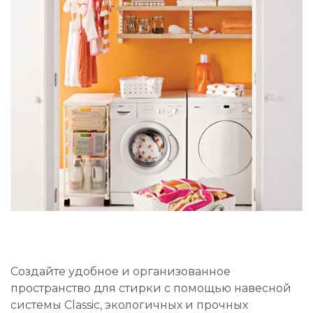
Создайте удобное и организованное
пространство для стирки с помощью навесной
системы Classic, экологичных и прочных