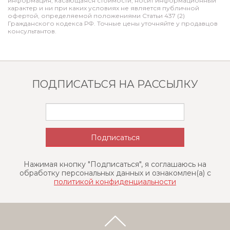
информация, касающаяся стоимости, носит информационный
характер и ни при каких условиях не является публичной
офертой, определяемой положениями Статьи 437 (2)
Гражданского кодекса РФ. Точные цены уточняйте у продавцов
консультантов.
ПОДПИСАТЬСЯ НА РАССЫЛКУ
Нажимая кнопку "Подписаться", я соглашаюсь на
обработку персональных данных и ознакомлен(a) с
политикой конфиденциальности