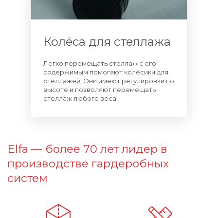
Колёса для стеллажа
Легко перемещать стеллаж с его
содержимым помогают колёсики для
стеллажей. Они имеют регулировки по
высоте и позволяют перемещать
стеллаж любого веса.
Elfa — более 70 лет лидер в
производстве гардеробных
систем