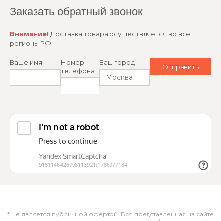
Заказать обратный звонок
Внимание!
Доставка товара осуществляется во все
регионы РФ.
Ваше имя
Номер
Ваш город
телефона
* Не является публичной офертой. Вся представленная на сайте