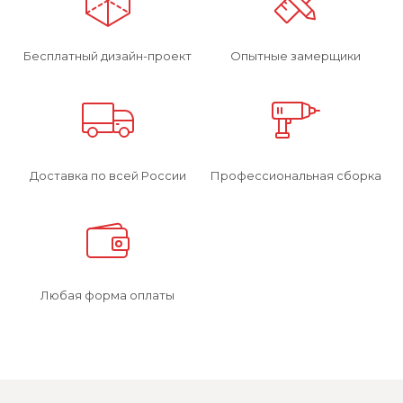
Бесплатный дизайн-проект
Опытные замерщики
Доставка по всей России
Профессиональная сборка
Любая форма оплаты