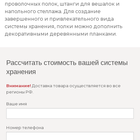
проволочных полок, штанги для вешалок и
напольного стеллажа. Для создание
завершенного и привлекательного вида
системы хранения, полки можно дополнить
декоративными деревянными планками.
Рассчитать стоимость вашей системы
хранения
Внимание!
Доставка товара осуществляется во все
регионы РФ.
Ваше имя
Номер телефона