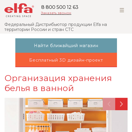
8 800 500 12 63
Заказать звонок
Федеральный Дистрибьютор продукции Elfa на
территории России и стран СТС
Найти ближайший магазин
Бесплатный 3D дизайн-проект
Организация хранения
белья в ванной