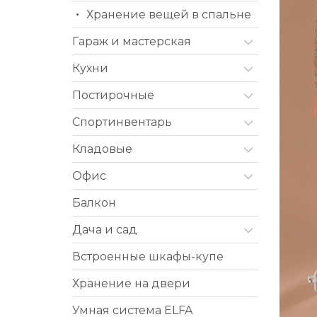
Хранение вещей в спальне
Гараж и мастерская
Кухни
Постирочные
Cпортинвентарь
Кладовые
Офис
Балкон
Дача и сад
Встроенные шкафы-купе
Хранение на двери
Умная система ELFA