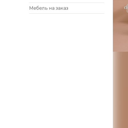
Мебель на заказ