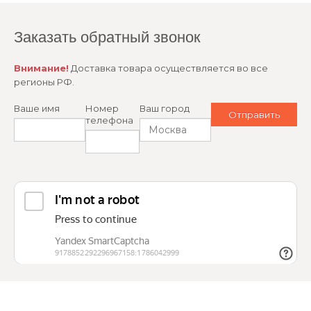
Заказать обратный звонок
Внимание!
Доставка товара осуществляется во все
регионы РФ.
Ваше имя
Номер
Ваш город
телефона