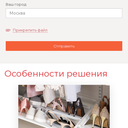
Ваш город
Прикрепить файл
Особенности решения