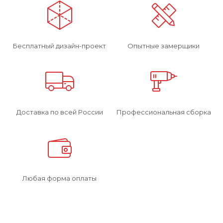
Бесплатный дизайн-проект
Опытные замерщики
Доставка по всей России
Профессиональная сборка
Любая форма оплаты