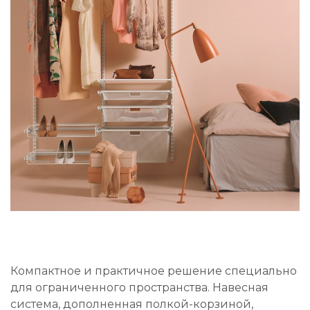
Компактное и практичное решение специально
для ограниченного пространства. Навесная
система, дополненная полкой-корзиной,