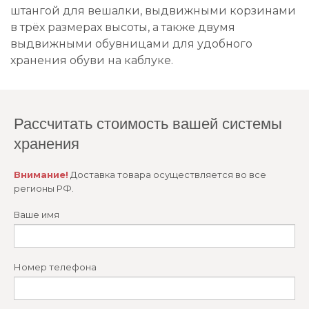
штангой для вешалки, выдвижными корзинами
в трёх размерах высоты, а также двумя
выдвижными обувницами для удобного
хранения обуви на каблуке.
Рассчитать стоимость вашей системы
хранения
Внимание!
Доставка товара осуществляется во все
регионы РФ.
Ваше имя
Номер телефона