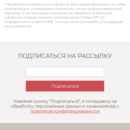
* Не является публичной офертой. Вся представленная на сайте
информация, касающаяся стоимости, носит информационный
характер и ни при каких условиях не является публичной
офертой, определяемой положениями Статьи 437 (2)
Гражданского кодекса РФ. Точные цены уточняйте у продавцов
консультантов.
ПОДПИСАТЬСЯ НА РАССЫЛКУ
Нажимая кнопку "Подписаться", я соглашаюсь на
обработку персональных данных и ознакомлен(a) с
политикой конфиденциальности