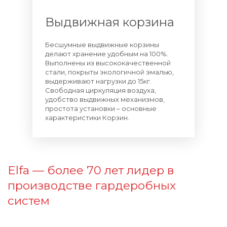
Выдвижная корзина
Бесшумные выдвижные корзины
делают хранение удобным на 100%.
Выполнены из высококачественной
стали, покрыты экологичной эмалью,
выдерживают нагрузки до 15кг.
Свободная циркуляция воздуха,
удобство выдвижных механизмов,
простота установки – основные
характеристики Корзин.
Elfa — более 70 лет лидер в
производстве гардеробных
систем